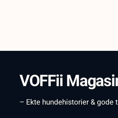
VOFFii Magasi
– Ekte hundehistorier & gode t