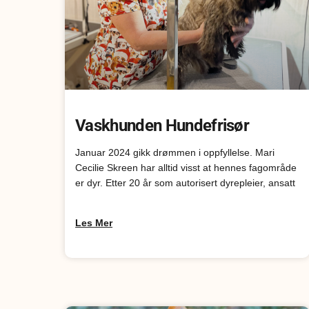
Vaskhunden Hundefrisør
Januar 2024 gikk drømmen i oppfyllelse. Mari
Cecilie Skreen har alltid visst at hennes fagområde
er dyr. Etter 20 år som autorisert dyrepleier, ansatt
Les Mer