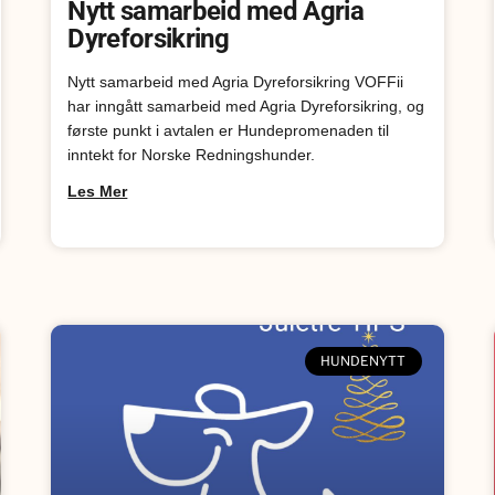
Nytt samarbeid med Agria
Dyreforsikring
Nytt samarbeid med Agria Dyreforsikring VOFFii
har inngått samarbeid med Agria Dyreforsikring, og
første punkt i avtalen er Hundepromenaden til
inntekt for Norske Redningshunder.
Les Mer
HUNDENYTT