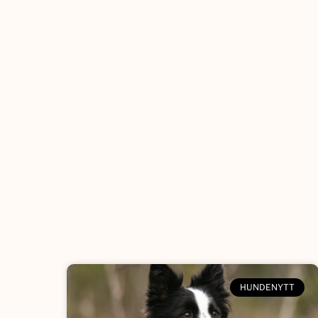
HUNDENYTT