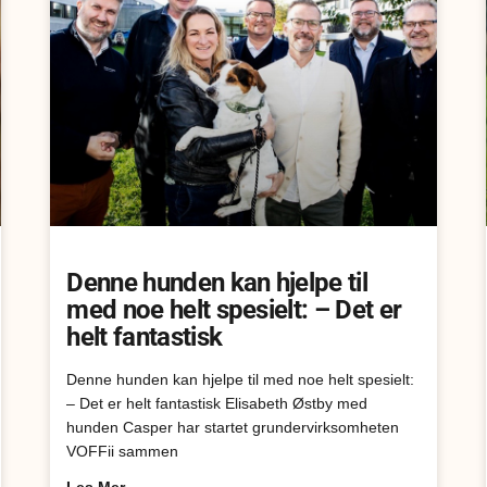
Denne hunden kan hjelpe til
med noe helt spesielt: – Det er
helt fantastisk
Denne hunden kan hjelpe til med noe helt spesielt:
– Det er helt fantastisk Elisabeth Østby med
hunden Casper har startet grundervirksomheten
VOFFii sammen