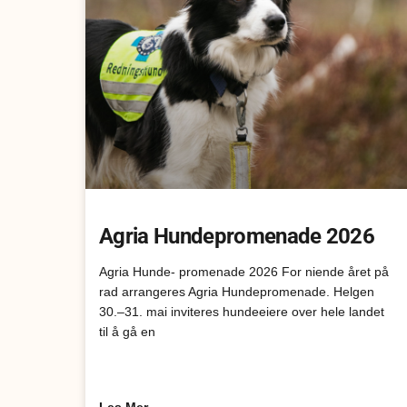
Agria Hundepromenade 2026
Agria Hunde- promenade 2026 For niende året på
rad arrangeres Agria Hundepromenade. Helgen
30.–31. mai inviteres hundeeiere over hele landet
til å gå en