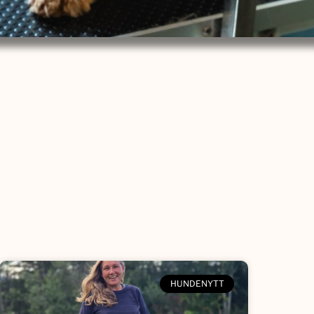
HUNDENYTT