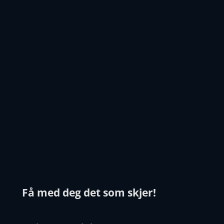
Få med deg det som skjer!