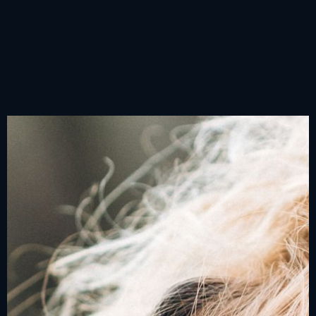
App Store
Google Play