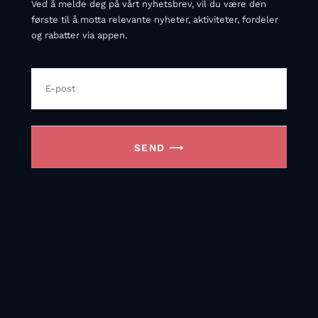
Ved å melde deg på vårt nyhetsbrev, vil du være den
første til å motta relevante nyheter, aktiviteter, fordeler
og rabatter via appen.
SEND ⟶