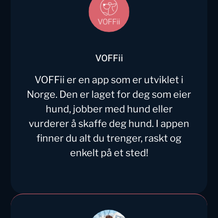
VOFFii
VOFFii er en app som er utviklet i
Norge. Den er laget for deg som eier
hund, jobber med hund eller
vurderer å skaffe deg hund. I appen
finner du alt du trenger, raskt og
enkelt på et sted!