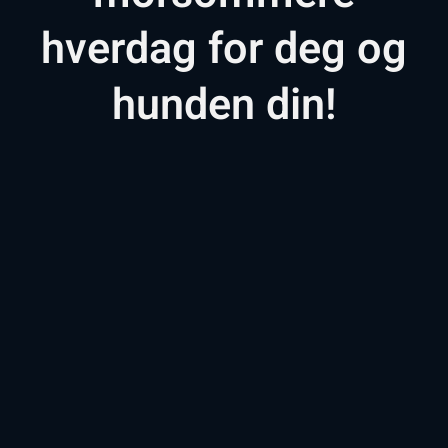
hverdag for deg og
hunden din!