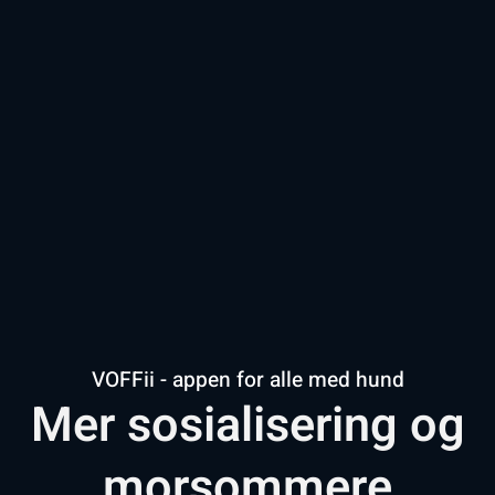
VOFFii - appen for alle med hund
Mer sosialisering og
morsommere