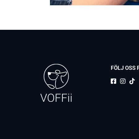
FÖLJ OSS 