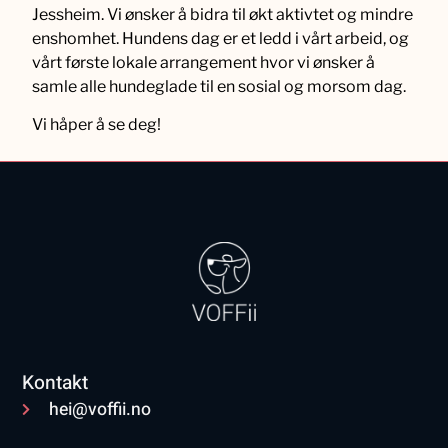
Jessheim. Vi ønsker å bidra til økt aktivtet og mindre
enshomhet. Hundens dag er et ledd i vårt arbeid, og
vårt første lokale arrangement hvor vi ønsker å
samle alle hundeglade til en sosial og morsom dag.
Vi håper å se deg!
Kontakt
hei@voffii.no