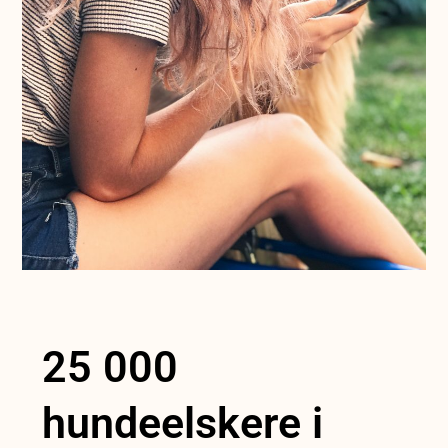
25 000
hundeelskere i