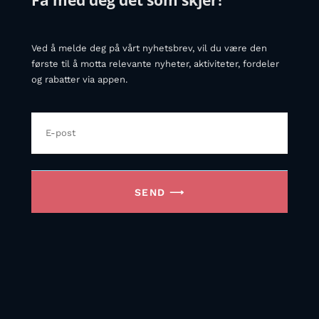
Ved å melde deg på vårt nyhetsbrev, vil du være den
første til å motta relevante nyheter, aktiviteter, fordeler
og rabatter via appen.
Download Appen
SEND ⟶
Du downloader nemt appen fra App Store eller Google
Play. Den er gratis!
Google Play
App Store