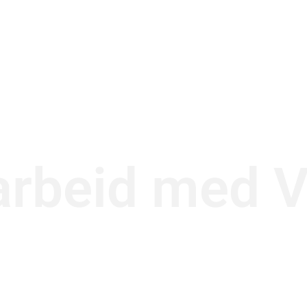
rbeid med V